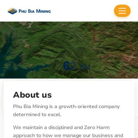
About us
Phu Bia Mining is a growth-oriented company
determined to excel.
We maintain a disciplined and Zero Harm
approach to how we manage our business and