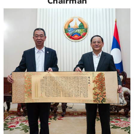
Chairman