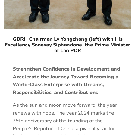
GDRH Chairman Lv Yongzhong (left) with His
Excellency Sonexay Siphandone, the Prime Minister
of Lao PDR
Strengthen Confidence in Development and
Accelerate the Journey Toward Becoming a
World-Class Enterprise with Dreams,
Responsibilities, and Contributions
As the sun and moon move forward, the year
renews with hope. The year 2024 marks the
75th anniversary of the founding of the
People’s Republic of China, a pivotal year for