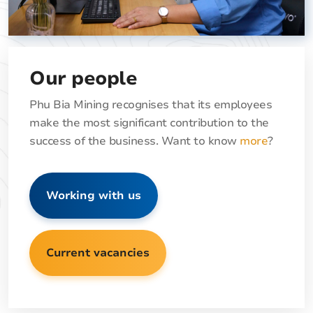
Our people
Phu Bia Mining recognises that its employees
make the most significant contribution to the
success of the business. Want to know
more
?
Working with us
Current vacancies