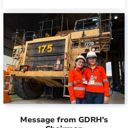
Message from GDRH's