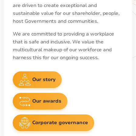
are driven to create exceptional and
sustainable value for our shareholder, people,
host Governments and communities.
We are committed to providing a workplace
that is safe and inclusive. We value the
multicultural makeup of our workforce and
harness this for our ongoing success.
Our story
Our awards
Corporate governance