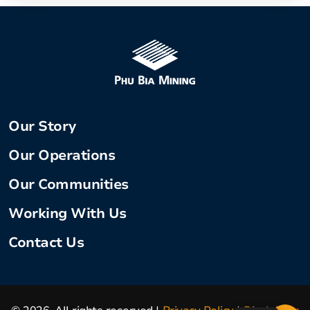
Our Story
Our Operations
Our Communities
Working With Us
Contact Us