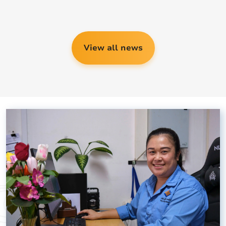
View all news