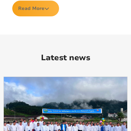
Read More
Latest news