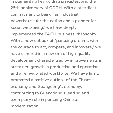
implementing key guiding principles, and the
25th anniversary of GDRH. With a steadfast
commitment to being “an industrial
powerhouse for the nation and a pioneer for
social well-being,” we have deeply
implemented the FAITH business philosophy.
With a new outlook of “pursuing dreams with
the courage to act, compete, and innovate,” we
have ushered in a new era of high-quality
development characterized by improvements in
sustained growth in production and operations,
and a reinvigorated workforce. We have firmly
promoted a positive outlook of the Chinese
economy and Guangdong’s economy,
contributing to Guangdong’s leading and
exemplary role in pursuing Chinese
modernization.