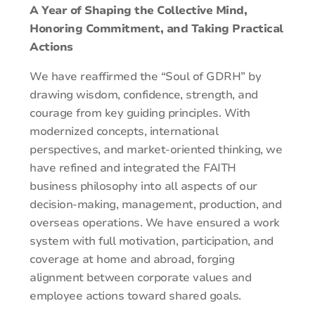
A Year of Shaping the Collective Mind,
Honoring Commitment, and Taking Practical
Actions
We have reaffirmed the “Soul of GDRH” by
drawing wisdom, confidence, strength, and
courage from key guiding principles. With
modernized concepts, international
perspectives, and market-oriented thinking, we
have refined and integrated the FAITH
business philosophy into all aspects of our
decision-making, management, production, and
overseas operations. We have ensured a work
system with full motivation, participation, and
coverage at home and abroad, forging
alignment between corporate values and
employee actions toward shared goals.