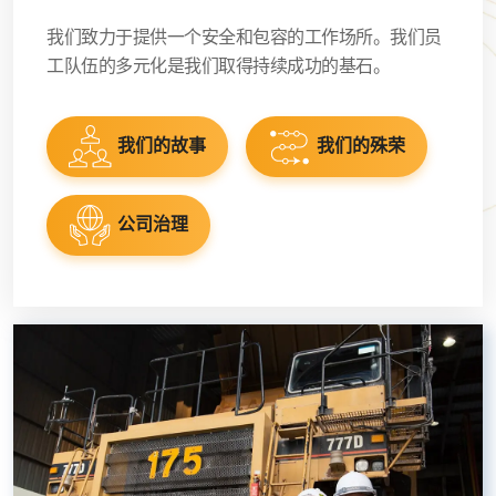
我们致力于提供一个安全和包容的工作场所。我们员
工队伍的多元化是我们取得持续成功的基石。
我们的故事
我们的殊荣
公司治理