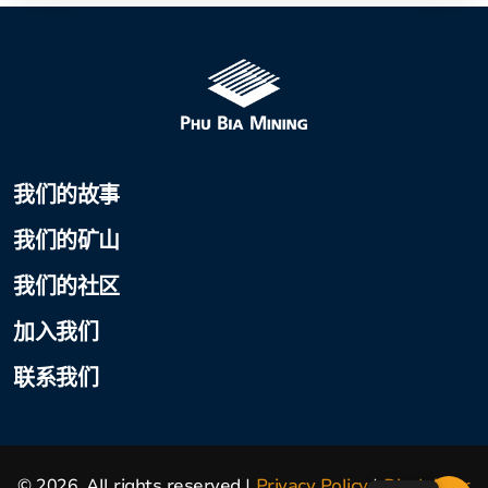
我们的故事
我们的矿山
我们的社区
加入我们
联系我们
© 2026. All rights reserved
Privacy Policy
Disclaimer