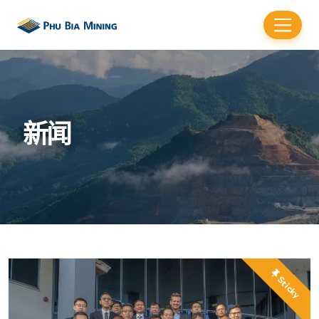
新闻
Sticky