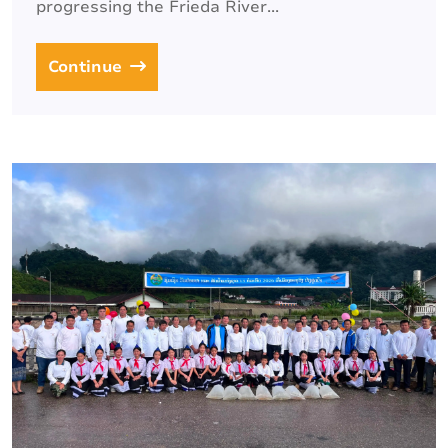
progressing the Frieda River...
Continue