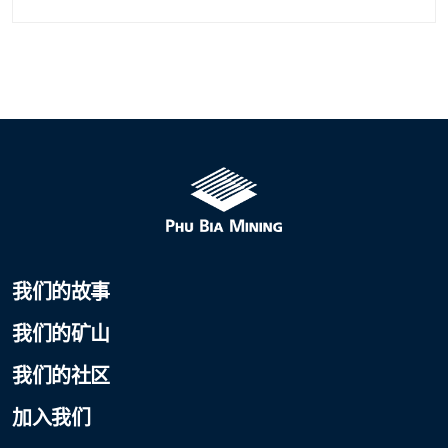
我们的故事
我们的矿山
我们的社区
加入我们