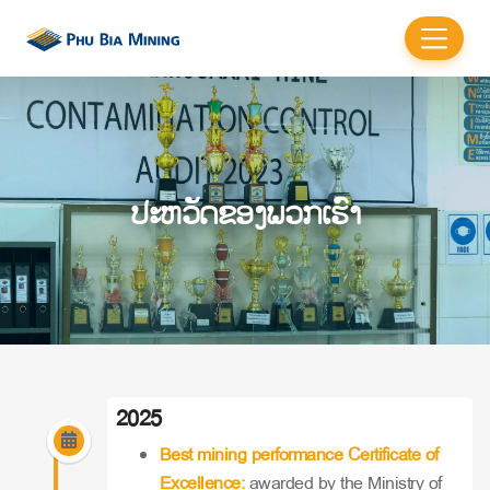
ປະຫວັດຂອງພວກເຮົາ
2025
Best mining performance Certificate of
Excellence:
awarded by the Ministry of